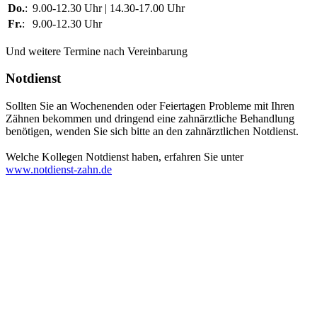
Do.
:
9.00-12.30 Uhr
|
14.30-17.00 Uhr
Fr.
:
9.00-12.30 Uhr
Und weitere Termine nach Vereinbarung
Notdienst
Sollten Sie an Wochenenden oder Feiertagen Probleme mit Ihren
Zähnen bekommen und dringend eine zahnärztliche Behandlung
benötigen, wenden Sie sich bitte an den zahnärztlichen Notdienst.
Welche Kollegen Notdienst haben, erfahren Sie unter
www.notdienst-zahn.de